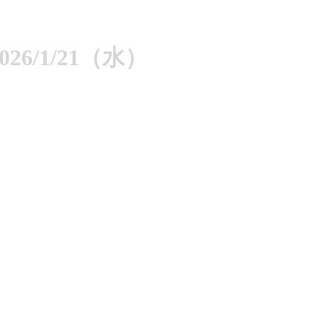
6/1/21（水）