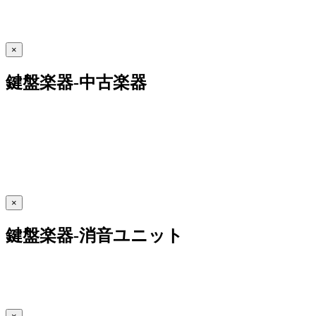
×
鍵盤楽器-中古楽器
×
鍵盤楽器-消音ユニット