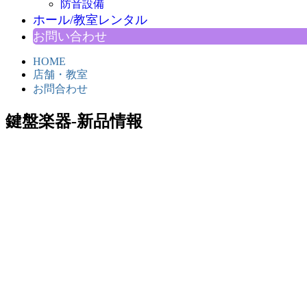
防音設備
ホール/教室レンタル
お問い合わせ
HOME
店舗・教室
お問合わせ
鍵盤楽器-新品情報