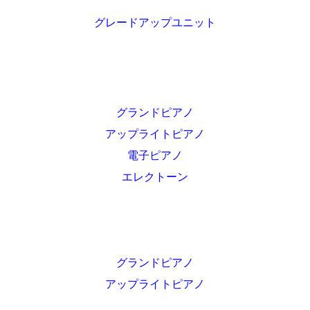
グレードアップユニット
グランドピアノ
アップライトピアノ
電子ピアノ
エレクトーン
グランドピアノ
アップライトピアノ