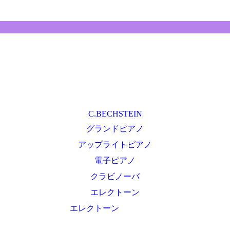
C.BECHSTEIN
グランドピアノ
アップライトピアノ
電子ピアノ
クラビノーバ
エレクトーン
エレクトーン