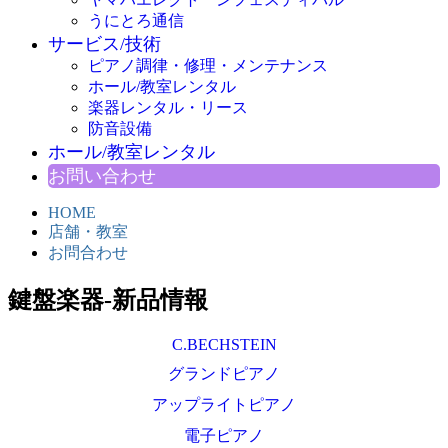
うにとろ通信
サービス/技術
ピアノ調律・修理・メンテナンス
ホール/教室レンタル
楽器レンタル・リース
防音設備
ホール/教室レンタル
お問い合わせ
HOME
店舗・教室
お問合わせ
鍵盤楽器-新品情報
C.BECHSTEIN
グランドピアノ
アップライトピアノ
電子ピアノ