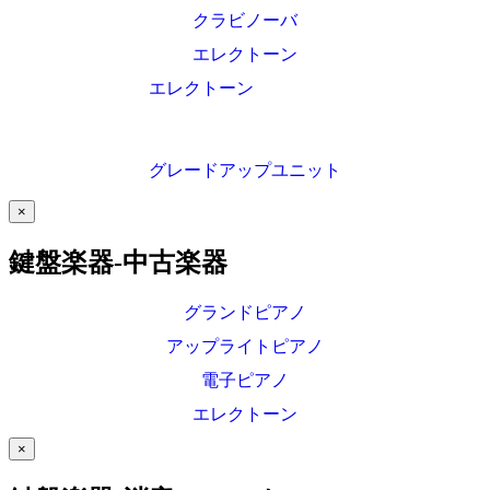
クラビノーバ
エレクトーン
エレクトーン
グレードアップユニット
×
鍵盤楽器-中古楽器
グランドピアノ
アップライトピアノ
電子ピアノ
エレクトーン
×