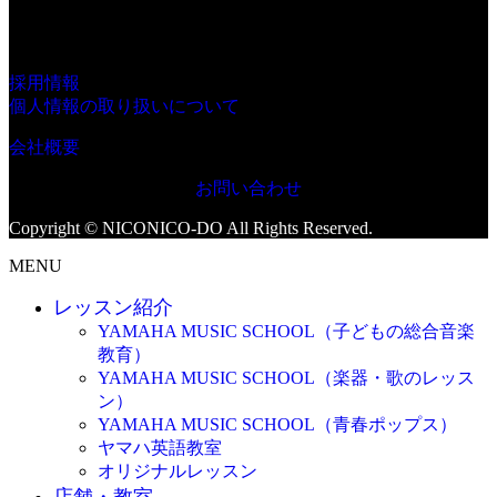
採用情報
個人情報の取り扱いについて
会社概要
お問い合わせ
Copyright © NICONICO-DO All Rights Reserved.
MENU
レッスン紹介
YAMAHA MUSIC SCHOOL（子どもの総合音楽
教育）
YAMAHA MUSIC SCHOOL（楽器・歌のレッス
ン）
YAMAHA MUSIC SCHOOL（青春ポップス）
ヤマハ英語教室
オリジナルレッスン