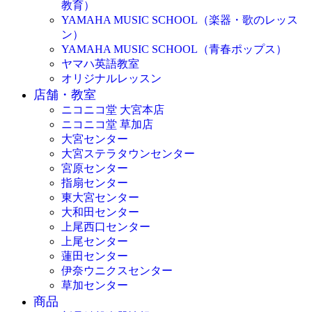
教育）
YAMAHA MUSIC SCHOOL（楽器・歌のレッス
ン）
YAMAHA MUSIC SCHOOL（青春ポップス）
ヤマハ英語教室
オリジナルレッスン
店舗・教室
ニコニコ堂 大宮本店
ニコニコ堂 草加店
大宮センター
大宮ステラタウンセンター
宮原センター
指扇センター
東大宮センター
大和田センター
上尾西口センター
上尾センター
蓮田センター
伊奈ウニクスセンター
草加センター
商品