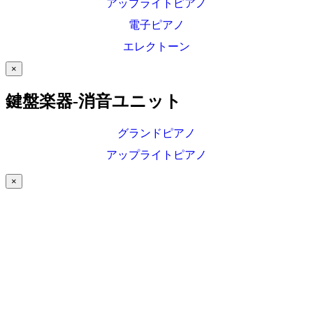
アップライトピアノ
電子ピアノ
エレクトーン
×
鍵盤楽器-消音ユニット
グランドピアノ
アップライトピアノ
×