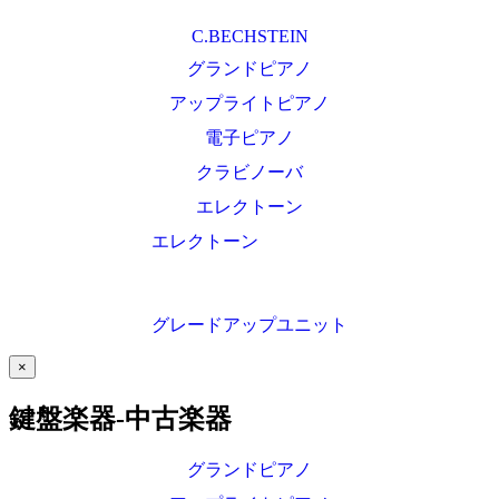
C.BECHSTEIN
グランドピアノ
アップライトピアノ
電子ピアノ
クラビノーバ
エレクトーン
エレクトーン
グレードアップユニット
×
鍵盤楽器-中古楽器
グランドピアノ