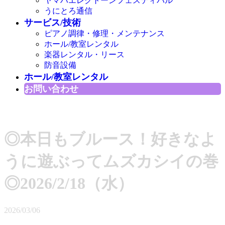
ヤマハエレクトーンフェスティバル
うにとろ通信
サービス/技術
ピアノ調律・修理・メンテナンス
ホール/教室レンタル
楽器レンタル・リース
防音設備
ホール/教室レンタル
お問い合わせ
◎本日もブルース！好きなよ
うに遊ぶってムズカシイの巻
◎2026/2/18（水）
2026/03/06