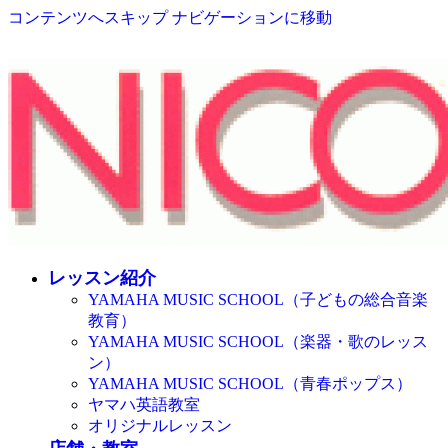
コンテンツへスキップ
ナビゲーションに移動
レッスン紹介
YAMAHA MUSIC SCHOOL（子どもの総合音楽
教育）
YAMAHA MUSIC SCHOOL（楽器・歌のレッス
ン）
YAMAHA MUSIC SCHOOL（青春ポップス）
ヤマハ英語教室
オリジナルレッスン