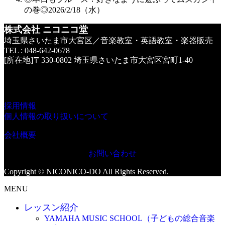
の巻◎2026/2/18（水）
株式会社 ニコニコ堂
埼玉県さいたま市大宮区／音楽教室・英語教室・楽器販売
TEL : 048-642-0678
[所在地]〒330-0802 埼玉県さいたま市大宮区宮町1-40
採用情報
個人情報の取り扱いについて
会社概要
お問い合わせ
Copyright © NICONICO-DO All Rights Reserved.
MENU
レッスン紹介
YAMAHA MUSIC SCHOOL（子どもの総合音楽