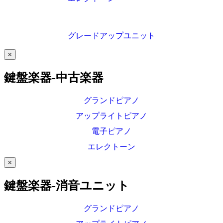
グレードアップユニット
×
鍵盤楽器-中古楽器
グランドピアノ
アップライトピアノ
電子ピアノ
エレクトーン
×
鍵盤楽器-消音ユニット
グランドピアノ