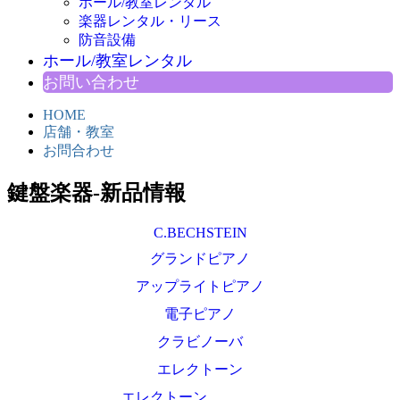
ホール/教室レンタル
楽器レンタル・リース
防音設備
ホール/教室レンタル
お問い合わせ
HOME
店舗・教室
お問合わせ
鍵盤楽器-新品情報
C.BECHSTEIN
グランドピアノ
アップライトピアノ
電子ピアノ
クラビノーバ
エレクトーン
エレクトーン