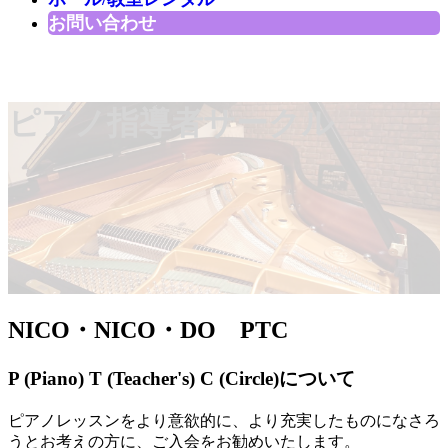
お問い合わせ
ピアノ指導者サークル
NICO・NICO・DO PTC
P (Piano) T (Teacher's) C (Circle)について
ピアノレッスンをより意欲的に、より充実したものになさろ
うとお考えの方に、ご入会をお勧めいたします。