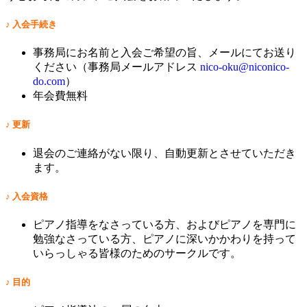
♪ 入会手続き
事務局にお名前と入会ご希望の旨、メールにてお送り
ください（事務局メールアドレス
nico-oku@niconico-
do.com
）
年会費無料
♪
更新
退会のご連絡がない限り、自動更新とさせていただき
ます。
♪ 入会
資格
ピアノ指導をなさっている方、およびピアノを専門に
勉強なさっている方、ピアノに深いかかわりを持って
いらっしゃる皆様のためのサークルです。
♪
目的