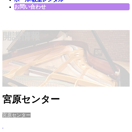
お問い合わせ
開講情報
宮原センター
宮原センター
.