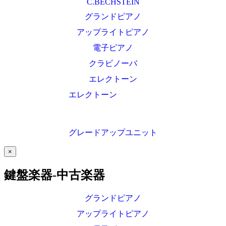
C.BECHSTEIN
グランドピアノ
アップライトピアノ
電子ピアノ
クラビノーバ
エレクトーン
エレクトーン
グレードアップユニット
×
鍵盤楽器-中古楽器
グランドピアノ
アップライトピアノ