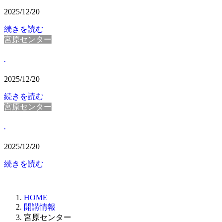
2025/12/20
続きを読む
宮原センター
.
2025/12/20
続きを読む
宮原センター
.
2025/12/20
続きを読む
HOME
開講情報
宮原センター