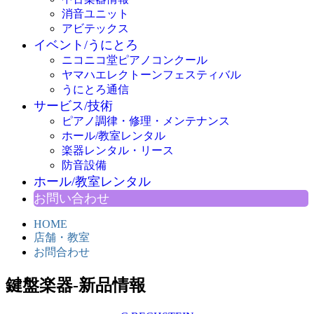
消音ユニット
アビテックス
イベント/うにとろ
ニコニコ堂ピアノコンクール
ヤマハエレクトーンフェスティバル
うにとろ通信
サービス/技術
ピアノ調律・修理・メンテナンス
ホール/教室レンタル
楽器レンタル・リース
防音設備
ホール/教室レンタル
お問い合わせ
HOME
店舗・教室
お問合わせ
鍵盤楽器-新品情報