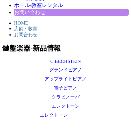
ホール/教室レンタル
お問い合わせ
HOME
店舗・教室
お問合わせ
鍵盤楽器-新品情報
C.BECHSTEIN
グランドピアノ
アップライトピアノ
電子ピアノ
クラビノーバ
エレクトーン
エレクトーン