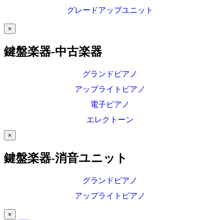
グレードアップユニット
×
鍵盤楽器-中古楽器
グランドピアノ
アップライトピアノ
電子ピアノ
エレクトーン
×
鍵盤楽器-消音ユニット
グランドピアノ
アップライトピアノ
×