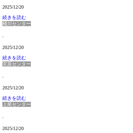
2025/12/20
続きを読む
桶川センター
.
2025/12/20
続きを読む
宮原センター
.
2025/12/20
続きを読む
上尾センター
.
2025/12/20