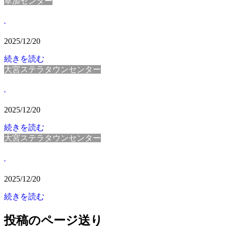
草加センター
.
2025/12/20
続きを読む
大宮ステラタウンセンター
.
2025/12/20
続きを読む
大宮ステラタウンセンター
.
2025/12/20
続きを読む
投稿のページ送り