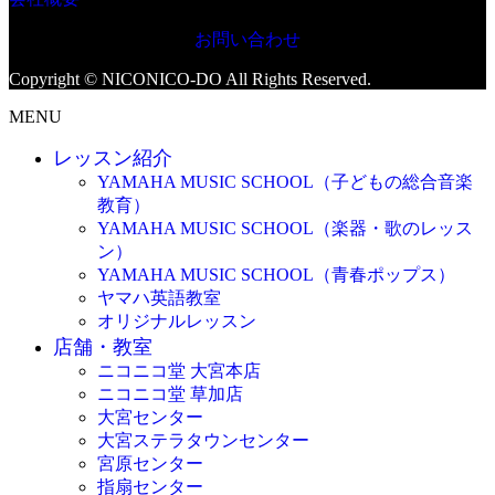
お問い合わせ
Copyright © NICONICO-DO All Rights Reserved.
MENU
レッスン紹介
YAMAHA MUSIC SCHOOL（子どもの総合音楽
教育）
YAMAHA MUSIC SCHOOL（楽器・歌のレッス
ン）
YAMAHA MUSIC SCHOOL（青春ポップス）
ヤマハ英語教室
オリジナルレッスン
店舗・教室
ニコニコ堂 大宮本店
ニコニコ堂 草加店
大宮センター
大宮ステラタウンセンター
宮原センター
指扇センター