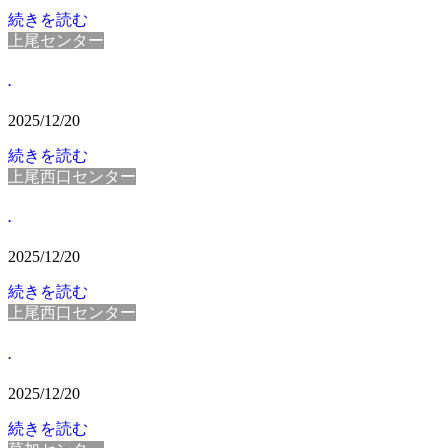
続きを読む
上尾センター
.
2025/12/20
続きを読む
上尾西口センター
.
2025/12/20
続きを読む
上尾西口センター
.
2025/12/20
続きを読む