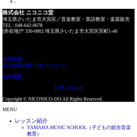
.
株式会社 ニコニコ堂
埼玉県さいたま市大宮区／音楽教室・英語教室・楽器販売
TEL : 048-642-0678
[所在地]〒330-0802 埼玉県さいたま市大宮区宮町1-40
採用情報
個人情報の取り扱いについて
会社概要
お問い合わせ
Copyright © NICONICO-DO All Rights Reserved.
MENU
レッスン紹介
YAMAHA MUSIC SCHOOL（子どもの総合音楽
教育）