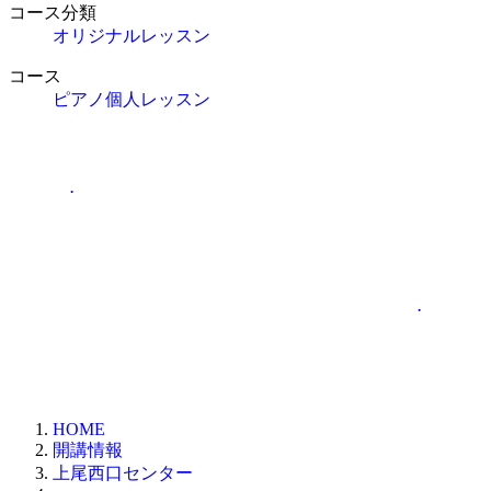
コース分類
オリジナルレッスン
コース
ピアノ個人レッスン
.
.
HOME
開講情報
上尾西口センター