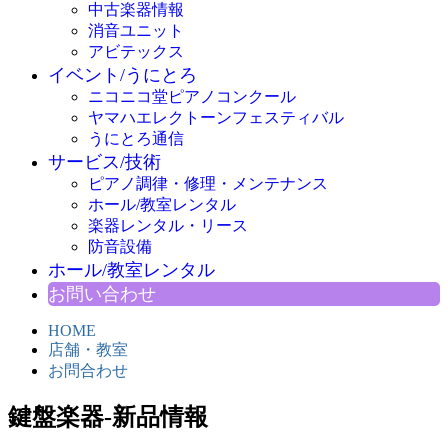
中古楽器情報
消音ユニット
アビテックス
イベント/うにとろ
ニコニコ堂ピアノコンクール
ヤマハエレクトーンフェスティバル
うにとろ通信
サービス/技術
ピアノ調律・修理・メンテナンス
ホール/教室レンタル
楽器レンタル・リース
防音設備
ホール/教室レンタル
お問い合わせ
HOME
店舗・教室
お問合わせ
鍵盤楽器-新品情報