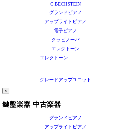
C.BECHSTEIN
グランドピアノ
アップライトピアノ
電子ピアノ
クラビノーバ
エレクトーン
エレクトーン
グレードアップユニット
×
鍵盤楽器-中古楽器
グランドピアノ
アップライトピアノ