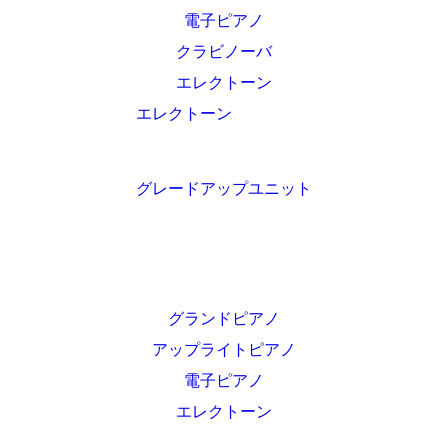
電子ピアノ
クラビノーバ
エレクトーン
エレクトーン
グレードアップユニット
グランドピアノ
アップライトピアノ
電子ピアノ
エレクトーン