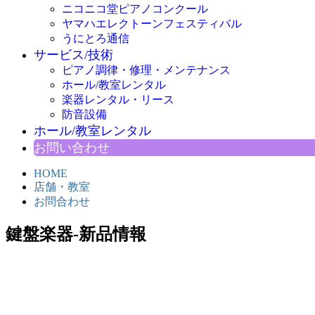
ニコニコ堂ピアノコンクール
ヤマハエレクトーンフェスティバル
うにとろ通信
サービス/技術
ピアノ調律・修理・メンテナンス
ホール/教室レンタル
楽器レンタル・リース
防音設備
ホール/教室レンタル
お問い合わせ
HOME
店舗・教室
お問合わせ
鍵盤楽器-新品情報