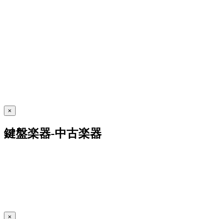
×
鍵盤楽器-中古楽器
×