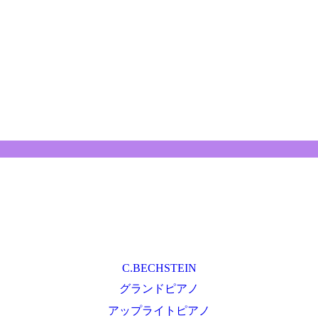
C.BECHSTEIN
グランドピアノ
アップライトピアノ