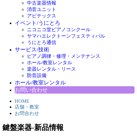
中古楽器情報
消音ユニット
アビテックス
イベント/うにとろ
ニコニコ堂ピアノコンクール
ヤマハエレクトーンフェスティバル
うにとろ通信
サービス/技術
ピアノ調律・修理・メンテナンス
ホール/教室レンタル
楽器レンタル・リース
防音設備
ホール/教室レンタル
お問い合わせ
HOME
店舗・教室
お問合わせ
鍵盤楽器-新品情報