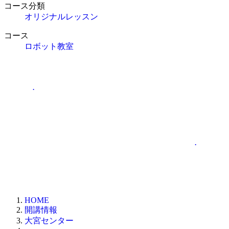
コース分類
オリジナルレッスン
コース
ロボット教室
.
.
HOME
開講情報
大宮センター