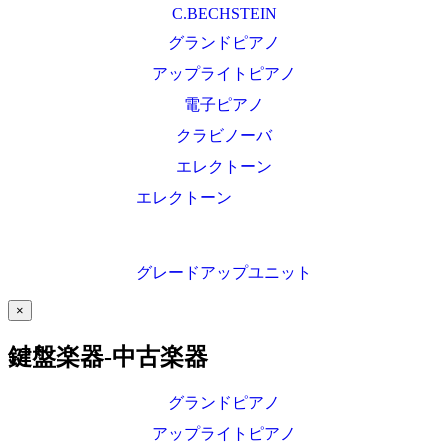
C.BECHSTEIN
グランドピアノ
アップライトピアノ
電子ピアノ
クラビノーバ
エレクトーン
エレクトーン
グレードアップユニット
×
鍵盤楽器-中古楽器
グランドピアノ
アップライトピアノ