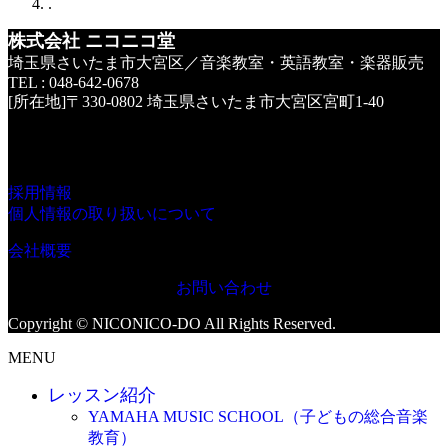
.
株式会社 ニコニコ堂
埼玉県さいたま市大宮区／音楽教室・英語教室・楽器販売
TEL : 048-642-0678
[所在地]〒330-0802 埼玉県さいたま市大宮区宮町1-40
採用情報
個人情報の取り扱いについて
会社概要
お問い合わせ
Copyright © NICONICO-DO All Rights Reserved.
MENU
レッスン紹介
YAMAHA MUSIC SCHOOL（子どもの総合音楽
教育）