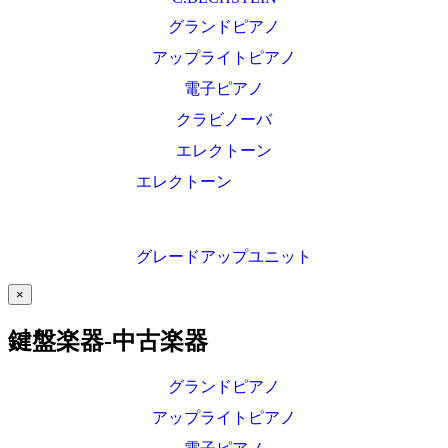
グランドピアノ
アップライトピアノ
電子ピアノ
クラビノーバ
エレクトーン
エレクトーン
グレードアップユニット
×
鍵盤楽器-中古楽器
グランドピアノ
アップライトピアノ