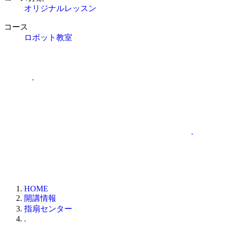
オリジナルレッスン
コース
ロボット教室
.
.
HOME
開講情報
指扇センター
.