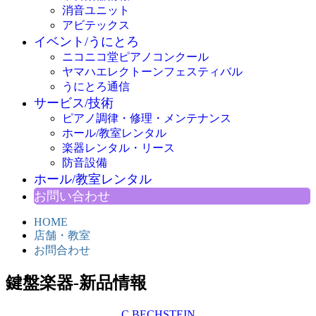
消音ユニット
アビテックス
イベント/うにとろ
ニコニコ堂ピアノコンクール
ヤマハエレクトーンフェスティバル
うにとろ通信
サービス/技術
ピアノ調律・修理・メンテナンス
ホール/教室レンタル
楽器レンタル・リース
防音設備
ホール/教室レンタル
お問い合わせ
HOME
店舗・教室
お問合わせ
鍵盤楽器-新品情報
C.BECHSTEIN