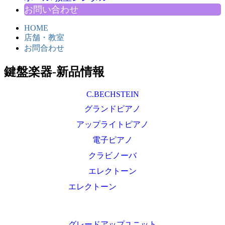
お問い合わせ
HOME
店舗・教室
お問合わせ
鍵盤楽器-新品情報
C.BECHSTEIN
グランドピアノ
アップライトピアノ
電子ピアノ
クラビノーバ
エレクトーン
エレクトーン
グレードアップユニット