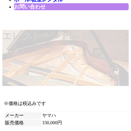
お問い合わせ
エレクトーン ELS-02
※価格は税込みです
メーカー
ヤマハ
販売価格
330,000円