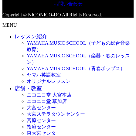
お問い合わせ
Copyright © NICONICO-DO All Rights Reserved.
MENU
レッスン紹介
YAMAHA MUSIC SCHOOL（子どもの総合音楽
教育）
YAMAHA MUSIC SCHOOL（楽器・歌のレッス
ン）
YAMAHA MUSIC SCHOOL（青春ポップス）
ヤマハ英語教室
オリジナルレッスン
店舗・教室
ニコニコ堂 大宮本店
ニコニコ堂 草加店
大宮センター
大宮ステラタウンセンター
宮原センター
指扇センター
東大宮センター