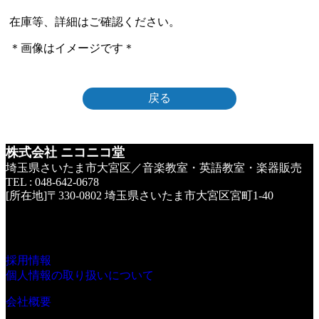
在庫等、詳細はご確認ください。
＊画像はイメージです＊
戻る
株式会社 ニコニコ堂
埼玉県さいたま市大宮区／音楽教室・英語教室・楽器販売
TEL : 048-642-0678
[所在地]〒330-0802 埼玉県さいたま市大宮区宮町1-40
採用情報
個人情報の取り扱いについて
会社概要