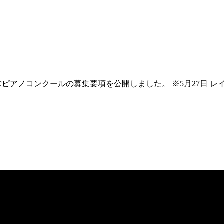
ニコニコ堂ピアノコンクールの募集要項を公開しました。 ※5月27日