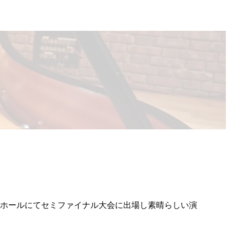
ハホールにてセミファイナル大会に出場し素晴らしい演