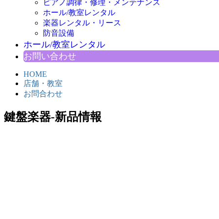
ピアノ調律・修理・メンテナンス
ホール/教室レンタル
楽器レンタル・リース
防音設備
ホール/教室レンタル
お問い合わせ
HOME
店舗・教室
お問合わせ
鍵盤楽器-新品情報