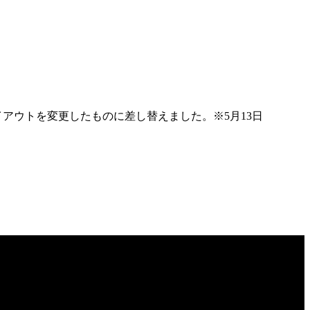
 レイアウトを変更したものに差し替えました。※5月13日