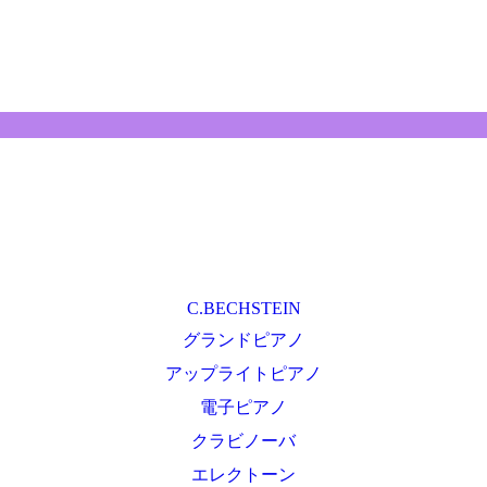
C.BECHSTEIN
グランドピアノ
アップライトピアノ
電子ピアノ
クラビノーバ
エレクトーン