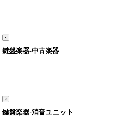
×
鍵盤楽器-中古楽器
×
鍵盤楽器-消音ユニット